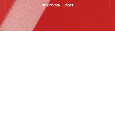
ROZPOCZNIJ CZAT