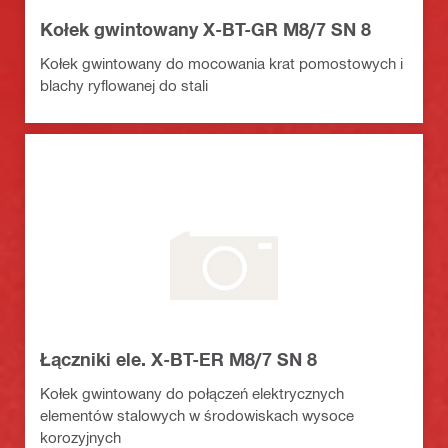
Kołek gwintowany X-BT-GR M8/7 SN 8
Kołek gwintowany do mocowania krat pomostowych i
blachy ryflowanej do stali
Łączniki ele. X-BT-ER M8/7 SN 8
Kołek gwintowany do połączeń elektrycznych
elementów stalowych w środowiskach wysoce
korozyjnych