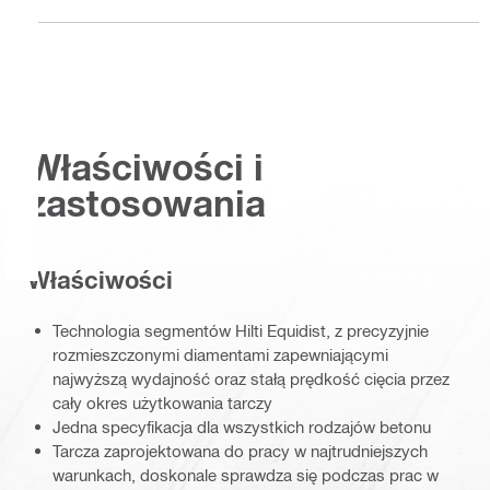
Właściwości i
zastosowania
Właściwości
Technologia segmentów Hilti Equidist, z precyzyjnie
rozmieszczonymi diamentami zapewniającymi
najwyższą wydajność oraz stałą prędkość cięcia przez
cały okres użytkowania tarczy
Jedna specyfikacja dla wszystkich rodzajów betonu
Tarcza zaprojektowana do pracy w najtrudniejszych
warunkach, doskonale sprawdza się podczas prac w