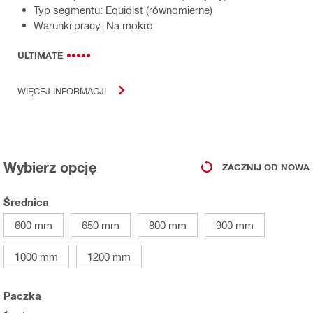
Typ segmentu: Equidist (równomierne)
Warunki pracy: Na mokro
ULTIMATE
WIĘCEJ INFORMACJI
Wybierz opcję
ZACZNIJ OD NOWA
Średnica
600 mm
650 mm
800 mm
900 mm
1000 mm
1200 mm
Paczka