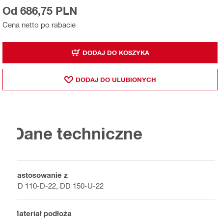
Od 686,75 PLN
Cena netto po rabacie
DODAJ DO KOSZYKA
DODAJ DO ULUBIONYCH
Dane techniczne
Zastosowanie z
DD 110-D-22, DD 150-U-22
Materiał podłoża