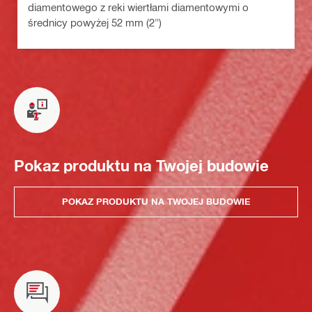
diamentowego z reki wiertłami diamentowymi o
średnicy powyżej 52 mm (2")
Pokaz produktu na Twojej budowie
POKAZ PRODUKTU NA TWOJEJ BUDOWIE