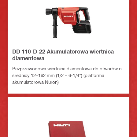
DD 110-D-22 Akumulatorowa wiertnica
diamentowa
Bezprzewodowa wiertnica diamentowa do otworów o
średnicy 12–162 mm (1/2 – 6-1/4") (platforma
akumulatorowa Nuron)