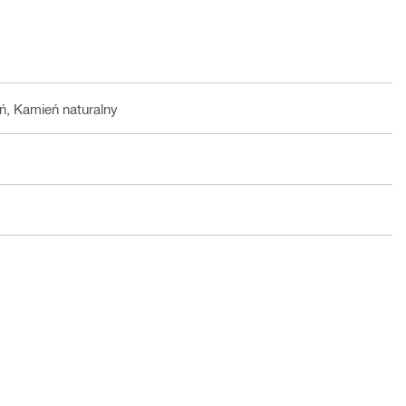
ń, Kamień naturalny