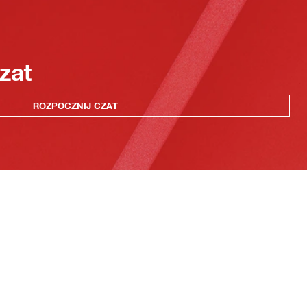
zat
ROZPOCZNIJ CZAT