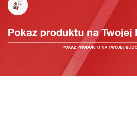
Pokaz produktu na Twojej
POKAZ PRODUKTU NA TWOJEJ BUD