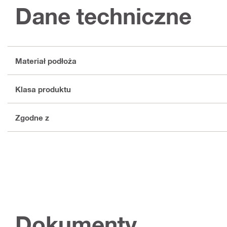
Dane techniczne
Materiał podłoża
Klasa produktu
Zgodne z
Dokumenty