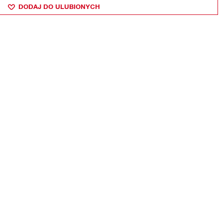
DODAJ DO ULUBIONYCH