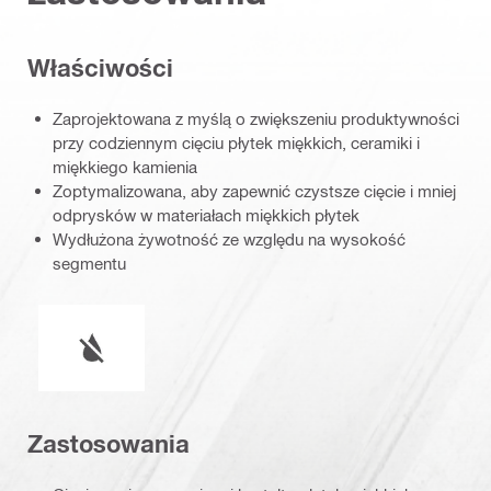
Właściwości
Zaprojektowana z myślą o zwiększeniu produktywności
przy codziennym cięciu płytek miękkich, ceramiki i
miękkiego kamienia
Zoptymalizowana, aby zapewnić czystsze cięcie i mniej
odprysków w materiałach miękkich płytek
Wydłużona żywotność ze względu na wysokość
segmentu
Warunki pracy
Zastosowania