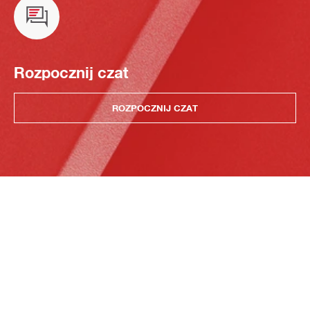
Rozpocznij czat
ROZPOCZNIJ CZAT