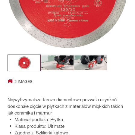
3 IMAGES
Najwytrzymalsza tarcza diamentowa pozwala uzyskać
doskonałe cięcie w płytkach z materiałów miękkich takich
jak ceramika i marmur
Materiał podłoża: Płytka
Klasa produktu: Ultimate
Zgodne z: Szlifierki kątowe