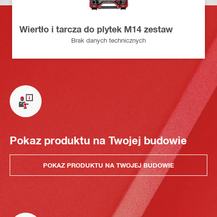
Wiertło i tarcza do plytek M14 zestaw
Brak danych technicznych
Pokaz produktu na Twojej budowie
POKAZ PRODUKTU NA TWOJEJ BUDOWIE