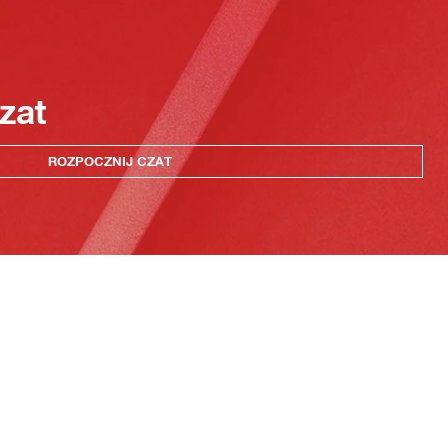
zat
ROZPOCZNIJ CZAT