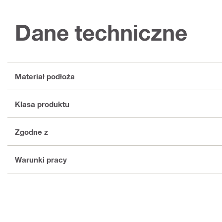
Dane techniczne
Materiał podłoża
Klasa produktu
Zgodne z
Warunki pracy