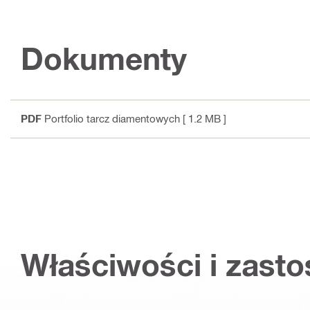
Dokumenty
PDF
Portfolio tarcz diamentowych
[ 1.2 MB ]
Właściwości i zast