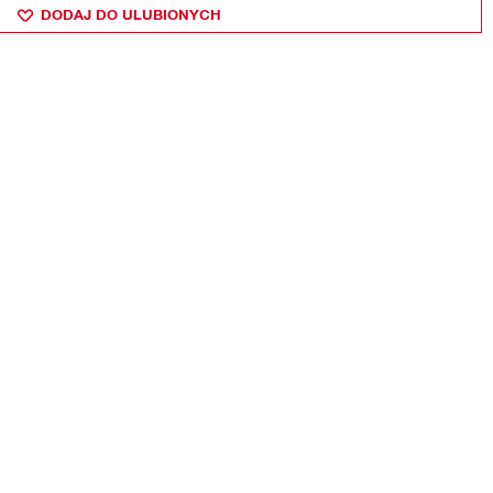
DODAJ DO ULUBIONYCH