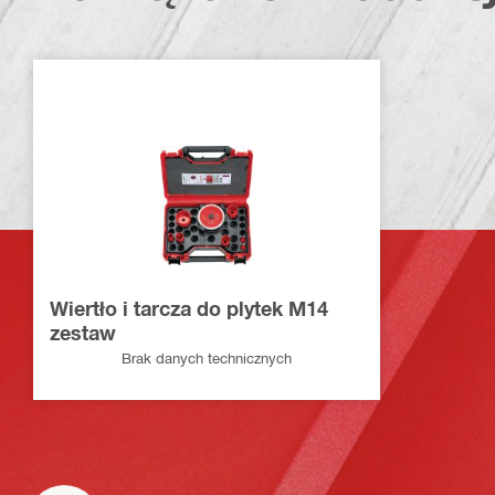
Wiertło i tarcza do plytek M14
zestaw
Brak danych technicznych