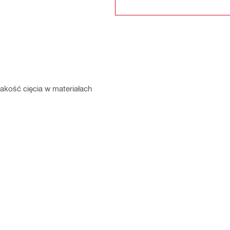
akość cięcia w materiałach