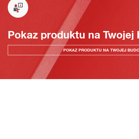
Pokaz produktu na Twojej
POKAZ PRODUKTU NA TWOJEJ BUD