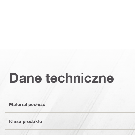
Dane techniczne
Materiał podłoża
Klasa produktu