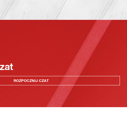
zat
ROZPOCZNIJ CZAT