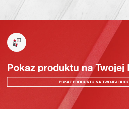
Pokaz produktu na Twojej
POKAZ PRODUKTU NA TWOJEJ BUD