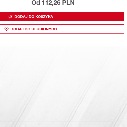
Od 112,26 PLN
DODAJ DO KOSZYKA
DODAJ DO ULUBIONYCH