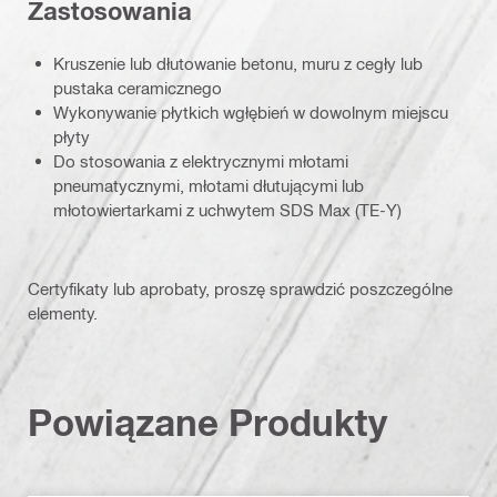
Zastosowania
Kruszenie lub dłutowanie betonu, muru z cegły lub
pustaka ceramicznego
Wykonywanie płytkich wgłębień w dowolnym miejscu
płyty
Do stosowania z elektrycznymi młotami
pneumatycznymi, młotami dłutującymi lub
młotowiertarkami z uchwytem SDS Max (TE-Y)
Certyfikaty lub aprobaty, proszę sprawdzić poszczególne
elementy.
Powiązane Produkty