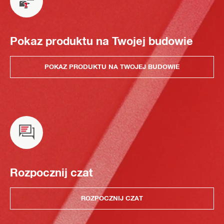
Pokaz produktu na Twojej budowie
POKAZ PRODUKTU NA TWOJEJ BUDOWIE
Rozpocznij czat
ROZPOCZNIJ CZAT