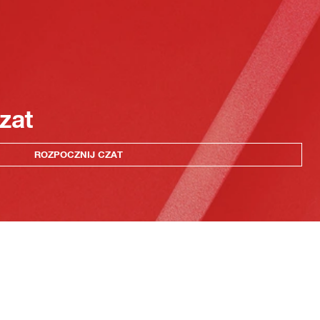
zat
ROZPOCZNIJ CZAT