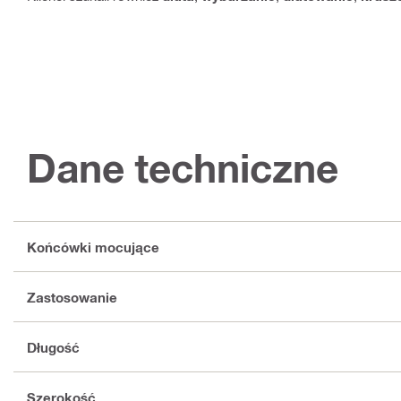
Dane techniczne
Końcówki mocujące
Zastosowanie
Długość
Szerokość