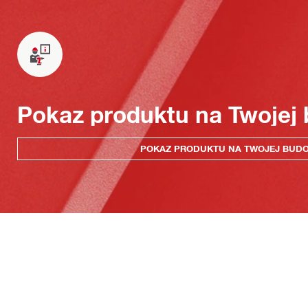
Pokaz produktu na Twojej
POKAZ PRODUKTU NA TWOJEJ BUD