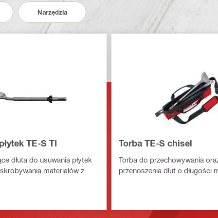
Narzędzia
płytek TE-S TI
Torba TE-S chisel
ce dłuta do usuwania płytek
Torba do przechowywania ora
skrobywania materiałów z
przenoszenia dłut o długości 