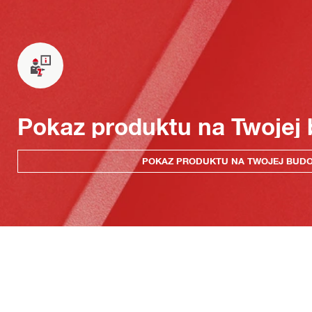
Pokaz produktu na Twojej
POKAZ PRODUKTU NA TWOJEJ BUD