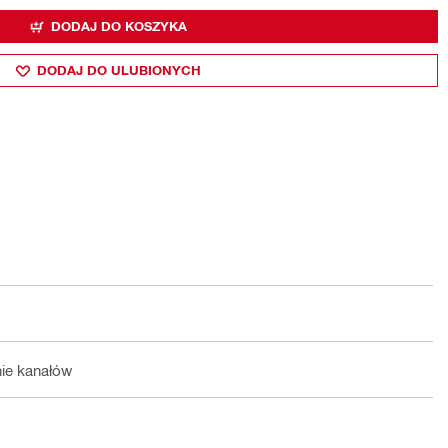
DODAJ DO KOSZYKA
DODAJ DO ULUBIONYCH
nie kanałów