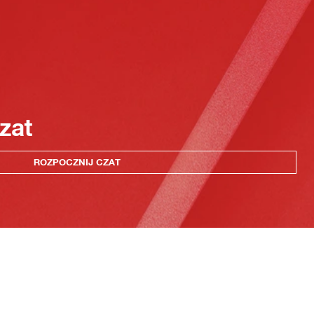
zat
ROZPOCZNIJ CZAT