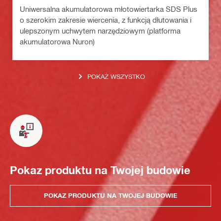
Uniwersalna akumulatorowa młotowiertarka SDS Plus
o szerokim zakresie wiercenia, z funkcją dłutowania i
ulepszonym uchwytem narzędziowym (platforma
akumulatorowa Nuron)
POKAŻ WSZYSTKO
Pokaz produktu na Twojej budowie
POKAZ PRODUKTU NA TWOJEJ BUDOWIE