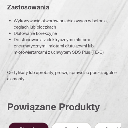
Zastosowania
Wykonywanie otworów przebiciowych w betonie,
cegłach lub bloczkach
Dłutowanie korekcyjne
Do stosowania z elektrycznymi młotami
pneumatycznymi, młotami dłutującymi lub
młotowiertarkami z uchwytem SDS Plus (TE-C)
Certyfikaty lub aprobaty, proszę sprawdzić poszczególne
elementy.
Powiązane Produkty