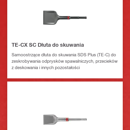
TE-CX SC Dłuta do skuwania
Samoostrzące dłuta do skuwania SDS Plus (TE-C) do
zeskrobywania odprysków spawalniczych, przecieków
z deskowania i innych pozostałości