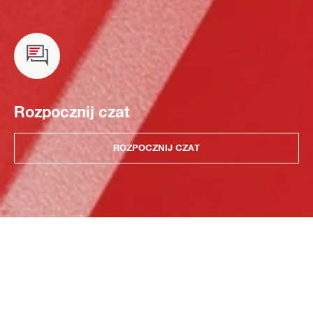
Rozpocznij czat
ROZPOCZNIJ CZAT