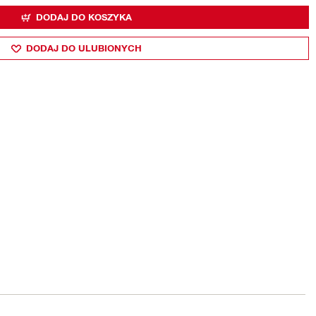
DODAJ DO KOSZYKA
DODAJ DO ULUBIONYCH