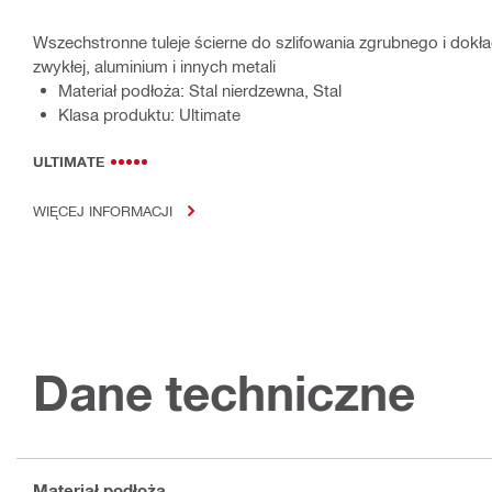
Wszechstronne tuleje ścierne do szlifowania zgrubnego i dokład
zwykłej, aluminium i innych metali
Materiał podłoża: Stal nierdzewna, Stal
Klasa produktu: Ultimate
ULTIMATE
WIĘCEJ INFORMACJI
Dane techniczne
Materiał podłoża