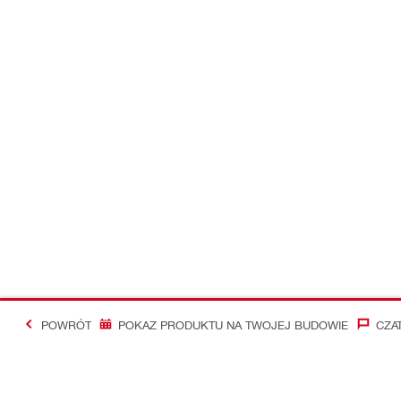
POWRÓT
POKAZ PRODUKTU NA TWOJEJ BUDOWIE
CZA