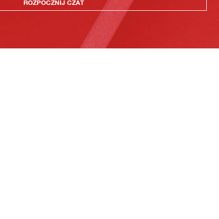
ROZPOCZNIJ CZAT