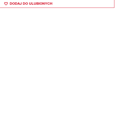
DODAJ DO ULUBIONYCH