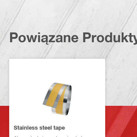
Powiązane Produkt
Stainless steel tape