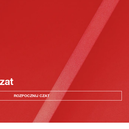
zat
ROZPOCZNIJ CZAT