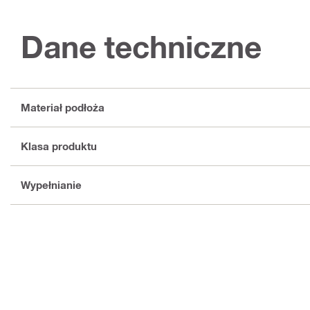
Dane techniczne
Materiał podłoża
Klasa produktu
Wypełnianie