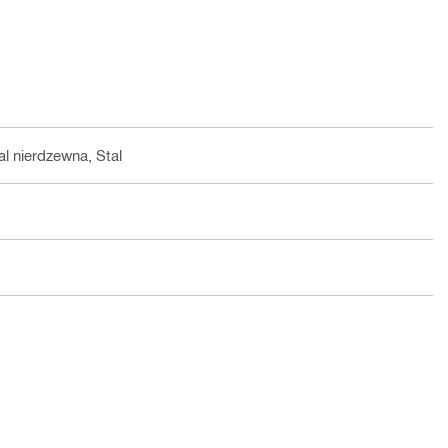
al nierdzewna, Stal