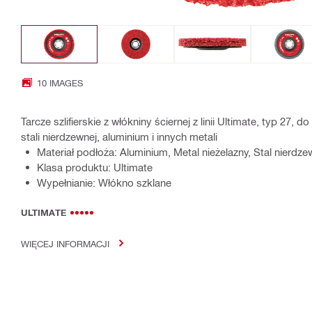
10 IMAGES
Tarcze szlifierskie z włókniny ściernej z linii Ultimate, typ 27
stali nierdzewnej, aluminium i innych metali
Materiał podłoża: Aluminium, Metal nieżelazny, Stal nierdze
Klasa produktu: Ultimate
Wypełnianie: Włókno szklane
ULTIMATE
WIĘCEJ INFORMACJI