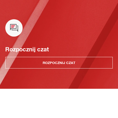
Rozpocznij czat
ROZPOCZNIJ CZAT