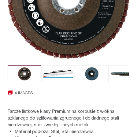
4 IMAGES
Tarcze listkowe klasy Premium na korpusie z włókna
szklanego do szlifowania zgrubnego i dokładnego stali
nierdzewnej, stali zwykłej i innych metali
Materiał podłoża: Stal, Stal nierdzewna