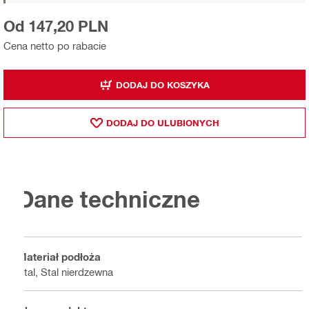
Od 147,20 PLN
Cena netto po rabacie
DODAJ DO KOSZYKA
DODAJ DO ULUBIONYCH
Dane techniczne
Materiał podłoża
Stal, Stal nierdzewna