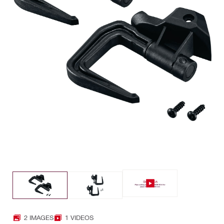
2 IMAGES
1 VIDEOS