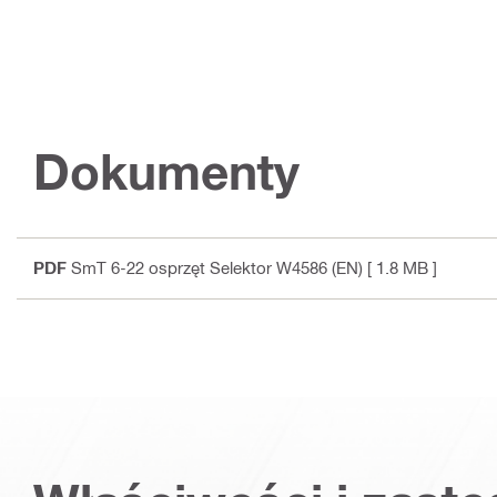
Dokumenty
PDF
SmT 6-22 osprzęt Selektor W4586 (EN)
[ 1.8 MB ]