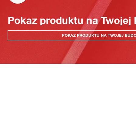
Pokaz produktu na Twojej
POKAZ PRODUKTU NA TWOJEJ BUD