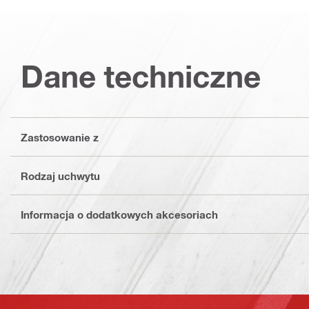
Dane techniczne
Zastosowanie z
Rodzaj uchwytu
Informacja o dodatkowych akcesoriach