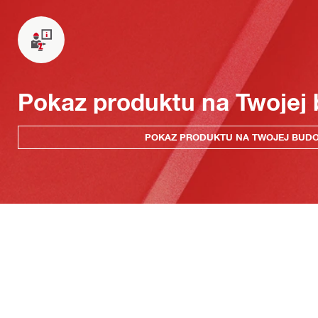
Pokaz produktu na Twojej
POKAZ PRODUKTU NA TWOJEJ BUD