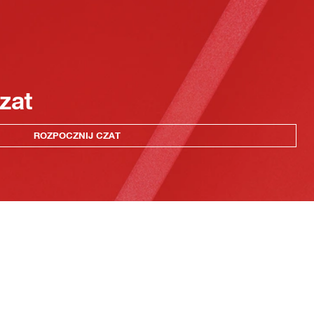
zat
ROZPOCZNIJ CZAT