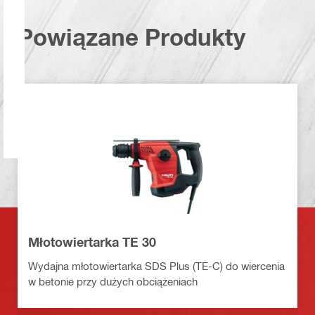
Powiązane Produkty
Młotowiertarka TE 30
Wydajna młotowiertarka SDS Plus (TE-C) do wiercenia
w betonie przy dużych obciążeniach