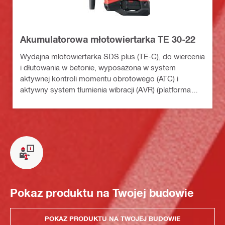
Akumulatorowa młotowiertarka TE 30-22
Wydajna młotowiertarka SDS plus (TE-C), do wiercenia
i dłutowania w betonie, wyposażona w system
aktywnej kontroli momentu obrotowego (ATC) i
aktywny system tłumienia wibracji (AVR) (platforma
akumulatorowa Nuron)
Pokaz produktu na Twojej budowie
POKAZ PRODUKTU NA TWOJEJ BUDOWIE