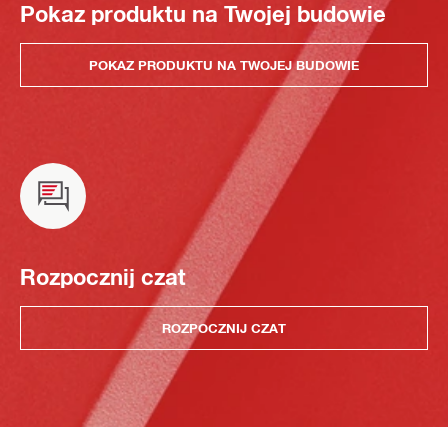
Pokaz produktu na Twojej budowie
POKAZ PRODUKTU NA TWOJEJ BUDOWIE
Rozpocznij czat
ROZPOCZNIJ CZAT