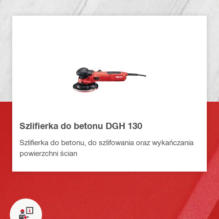
Szlifierka do betonu DGH 130
Szlifierka do betonu, do szlifowania oraz wykańczania
powierzchni ścian