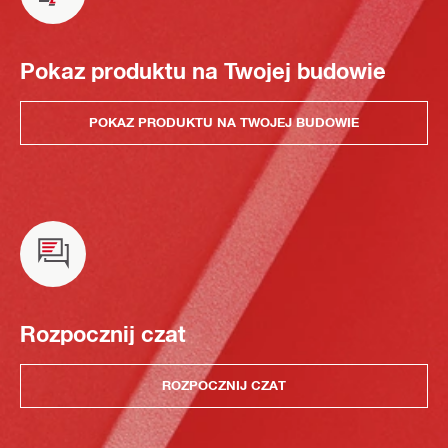
Pokaz produktu na Twojej budowie
POKAZ PRODUKTU NA TWOJEJ BUDOWIE
Rozpocznij czat
ROZPOCZNIJ CZAT