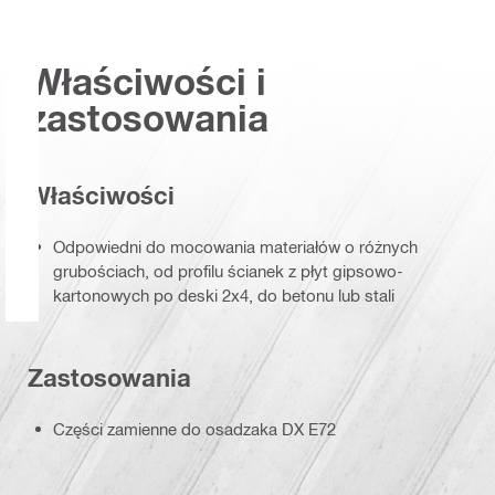
Właściwości i
zastosowania
Właściwości
Odpowiedni do mocowania materiałów o różnych
grubościach, od profilu ścianek z płyt gipsowo-
kartonowych po deski 2x4, do betonu lub stali
Zastosowania
Części zamienne do osadzaka DX E72