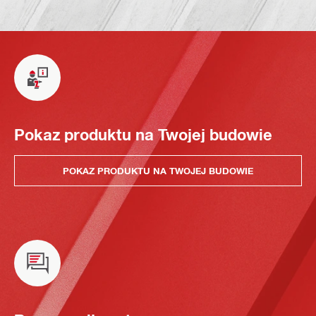
Pokaz produktu na Twojej budowie
POKAZ PRODUKTU NA TWOJEJ BUDOWIE