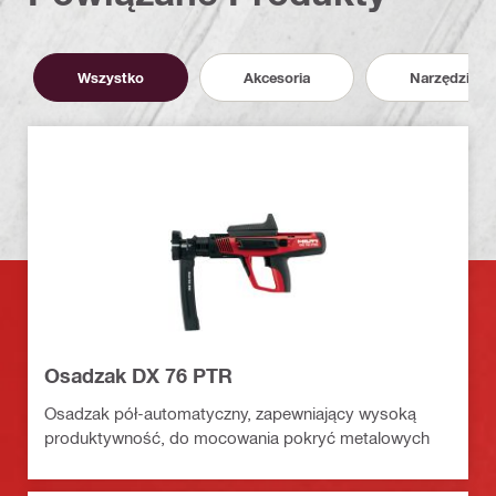
Wszystko
Akcesoria
Narzędzia
Osadzak DX 76 PTR
Osadzak pół-automatyczny, zapewniający wysoką
produktywność, do mocowania pokryć metalowych