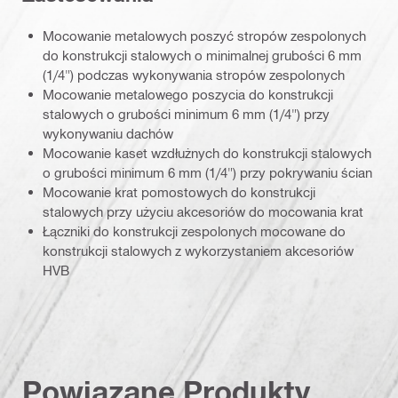
Mocowanie metalowych poszyć stropów zespolonych
do konstrukcji stalowych o minimalnej grubości 6 mm
(1/4") podczas wykonywania stropów zespolonych
Mocowanie metalowego poszycia do konstrukcji
stalowych o grubości minimum 6 mm (1/4") przy
wykonywaniu dachów
Mocowanie kaset wzdłużnych do konstrukcji stalowych
o grubości minimum 6 mm (1/4") przy pokrywaniu ścian
Mocowanie krat pomostowych do konstrukcji
stalowych przy użyciu akcesoriów do mocowania krat
Łączniki do konstrukcji zespolonych mocowane do
konstrukcji stalowych z wykorzystaniem akcesoriów
HVB
Powiązane Produkty