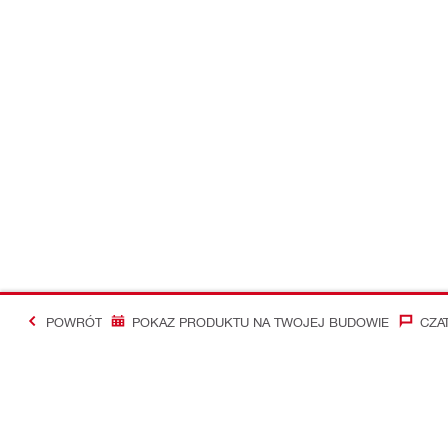
POWRÓT
POKAZ PRODUKTU NA TWOJEJ BUDOWIE
CZA