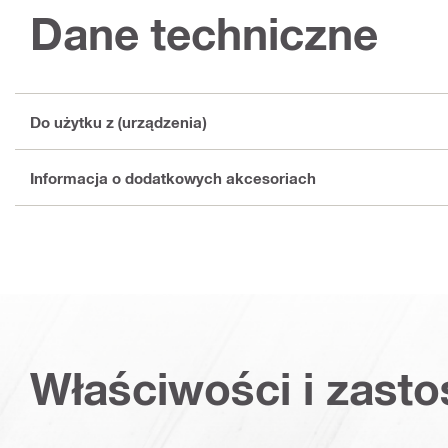
Dane techniczne
Do użytku z (urządzenia)
Informacja o dodatkowych akcesoriach
Właściwości i zast