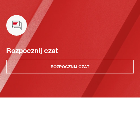
Rozpocznij czat
ROZPOCZNIJ CZAT