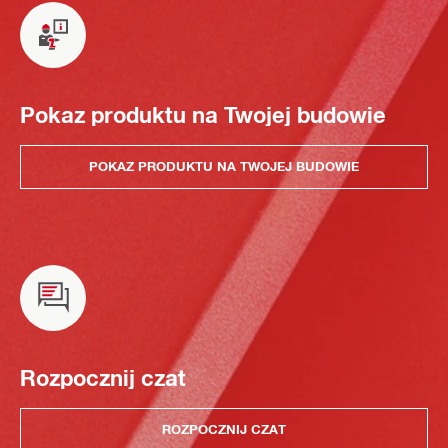
Pokaz produktu na Twojej budowie
POKAZ PRODUKTU NA TWOJEJ BUDOWIE
Rozpocznij czat
ROZPOCZNIJ CZAT