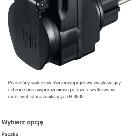
Przenośny wyłącznik różnicowoprądowy zwiększający
ochronę przeciwporażeniową podczas użytkowania
mobilnych stacji zasilających B 3600
Wybierz opcję
Paczka