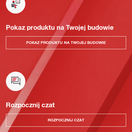
Pokaz produktu na Twojej budowie
POKAZ PRODUKTU NA TWOJEJ BUDOWIE
Rozpocznij czat
ROZPOCZNIJ CZAT