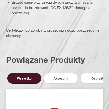
Bruzdowanie przy użyciu dwóch tarcz (wymagana
osłona do bruzdowania DC EX 125/5", dostępna
oddzielnie)
Certyfikaty lub aprobaty, proszę sprawdzić poszczególne
elementy.
Powiązane Produkty
Wszystko
Akcesoria
Osprzęt