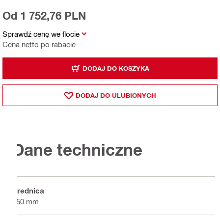
Od 1 752,76 PLN
Sprawdź cenę we flocie
Cena netto po rabacie
DODAJ DO KOSZYKA
DODAJ DO ULUBIONYCH
Dane techniczne
Średnica
150 mm