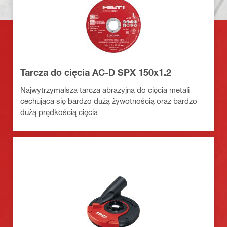
Tarcza do cięcia AC-D SPX 150x1.2
Najwytrzymalsza tarcza abrazyjna do cięcia metali
cechująca się bardzo dużą żywotnością oraz bardzo
dużą prędkością cięcia