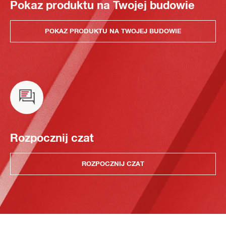
Pokaz produktu na Twojej budowie
POKAZ PRODUKTU NA TWOJEJ BUDOWIE
Rozpocznij czat
ROZPOCZNIJ CZAT