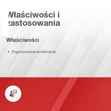
Właściwości i
zastosowania
Właściwości
Ergonomiczna konstrukcja