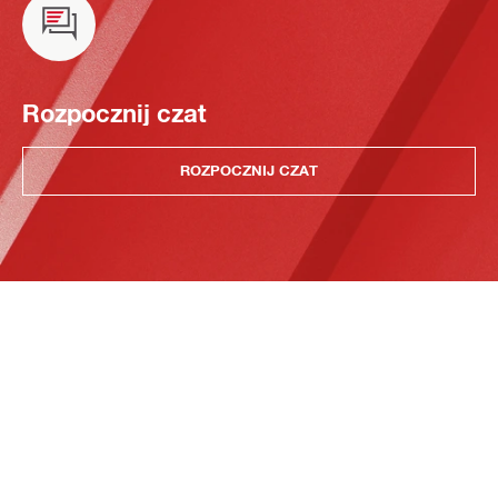
Rozpocznij czat
ROZPOCZNIJ CZAT