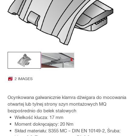
2 IMAGES
Ocynkowana galwanicznie klamra dźwigara do mocowania
otwartej lub tylnej strony szyn montażowych MQ
bezpośrednio do belek stalowych
Wielkość klucza: 17 mm
Moment dokręcający: 20 Nm
Skład materiału: S355 MC – DIN EN 10149-2, Śruba: