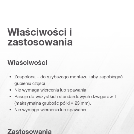
Właściwości i
zastosowania
Właściwości
Zespolona – do szybszego montażu i aby zapobiegać
gubieniu części
Nie wymaga wiercenia lub spawania
Pasuje do wszystkich standardowych dźwigarów T
(maksymalna grubość półki = 23 mm).
Nie wymaga wiercenia lub spawania
Zastosowania