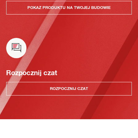
POKAZ PRODUKTU NA TWOJEJ BUDOWIE
Rozpocznij czat
ROZPOCZNIJ CZAT