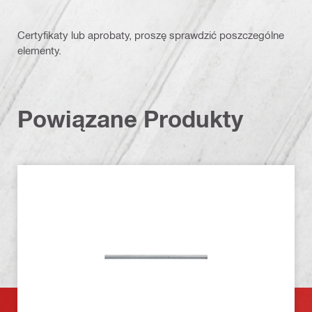
Certyfikaty lub aprobaty, proszę sprawdzić poszczególne
elementy.
Powiązane Produkty