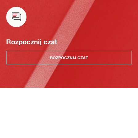
Rozpocznij czat
ROZPOCZNIJ CZAT