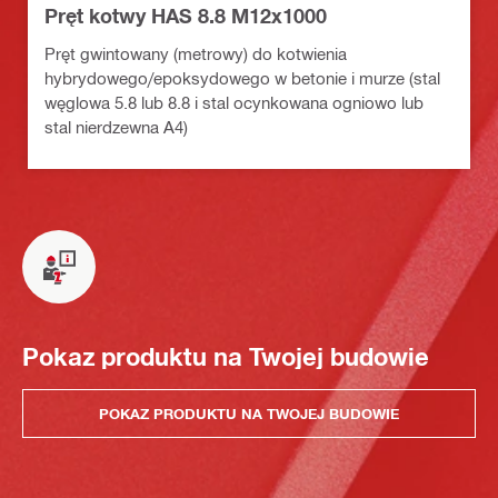
Pręt kotwy HAS 8.8 M12x1000
Pręt gwintowany (metrowy) do kotwienia
hybrydowego/epoksydowego w betonie i murze (stal
węglowa 5.8 lub 8.8 i stal ocynkowana ogniowo lub
stal nierdzewna A4)
Pokaz produktu na Twojej budowie
POKAZ PRODUKTU NA TWOJEJ BUDOWIE