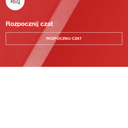
Rozpocznij czat
ROZPOCZNIJ CZAT