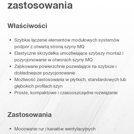
zastosowania
Właściwości
Szybkie łączenie elementów modułowych systemów
podpór z otwartą stroną szyny MQ
Elastyczne skrzydełka umożliwiające szybszy montaż i
pozycjonowanie w otworach szyny MQ
Ząbkowane powierzchnie pozwalające na szybsze i
dokładniejsze pozycjonowanie
Możliwość zastosowania w płytkich, standardowych lub
głębokich profilach szyn
Proste, kompaktowe i czasooszczędne rozwiązanie
Zastosowania
Mocowanie rur i kanałów wentylacyjnych