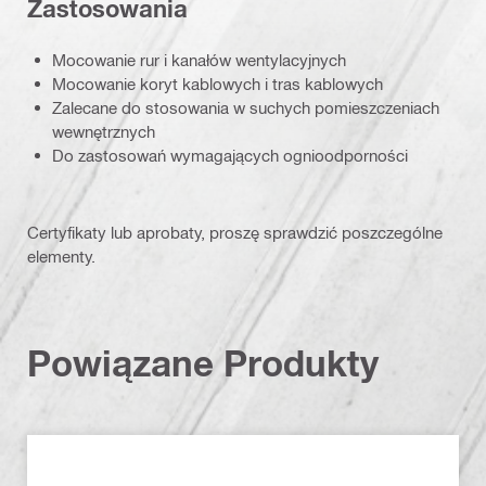
Zastosowania
Mocowanie rur i kanałów wentylacyjnych
Mocowanie koryt kablowych i tras kablowych
Zalecane do stosowania w suchych pomieszczeniach
wewnętrznych
Do zastosowań wymagających ognioodporności
Certyfikaty lub aprobaty, proszę sprawdzić poszczególne
elementy.
Powiązane Produkty