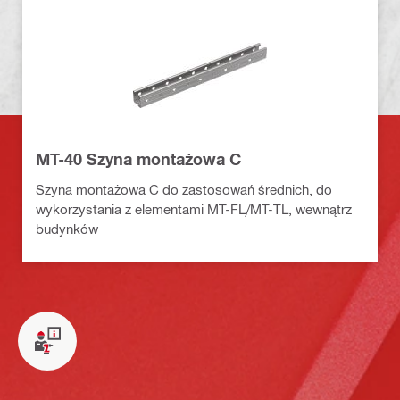
MT-40 Szyna montażowa C
Szyna montażowa C do zastosowań średnich, do
wykorzystania z elementami MT-FL/MT-TL, wewnątrz
budynków