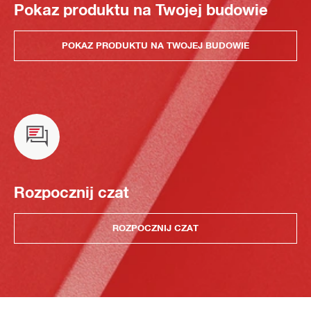
Pokaz produktu na Twojej budowie
POKAZ PRODUKTU NA TWOJEJ BUDOWIE
Rozpocznij czat
ROZPOCZNIJ CZAT