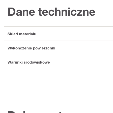
Dane techniczne
Skład materiału
Wykończenie powierzchni
Warunki środowiskowe