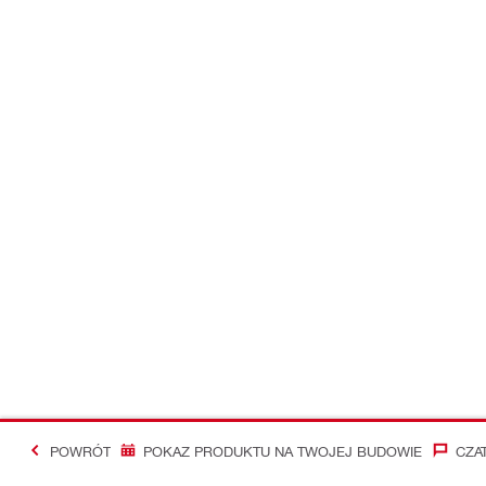
POWRÓT
POKAZ PRODUKTU NA TWOJEJ BUDOWIE
CZA