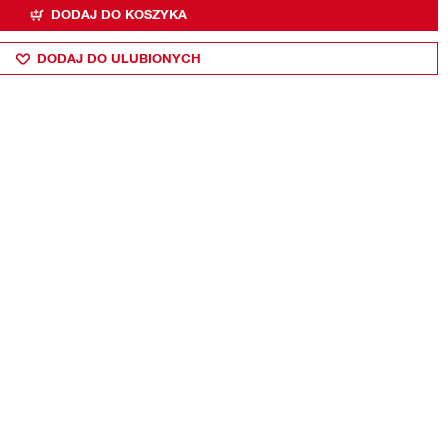
DODAJ DO KOSZYKA
DODAJ DO ULUBIONYCH