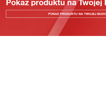
Pokaz produktu na Twojej
POKAZ PRODUKTU NA TWOJEJ BUD