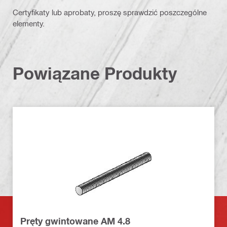
Certyfikaty lub aprobaty, proszę sprawdzić poszczególne
elementy.
Powiązane Produkty
Pręty gwintowane AM 4.8