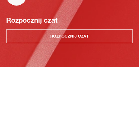
Rozpocznij czat
ROZPOCZNIJ CZAT