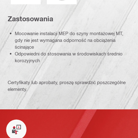
Zastosowania
Mocowanie instalacji MEP do szyny montażowej MT,
gdy nie jest wymagana odporność na obciążenia
ścinające
Odpowiedni do stosowania w środowiskach średnio
korozyjnych
Certyfikaty lub aprobaty, proszę sprawdzić poszczególne
elementy.