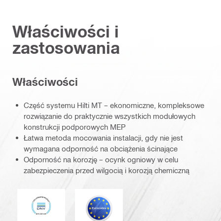
Właściwości i
zastosowania
Właściwości
Część systemu Hilti MT – ekonomiczne, kompleksowe
rozwiązanie do praktycznie wszystkich modułowych
konstrukcji podporowych MEP
Łatwa metoda mocowania instalacji, gdy nie jest
wymagana odporność na obciążenia ścinające
Odporność na korozję – ocynk ogniowy w celu
zabezpieczenia przed wilgocią i korozją chemiczną
DNV
Eurokod