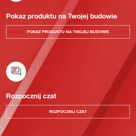
Pokaz produktu na Twojej budowie
POKAZ PRODUKTU NA TWOJEJ BUDOWIE
Rozpocznij czat
ROZPOCZNIJ CZAT