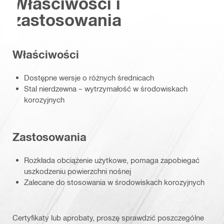
Właściwości i
zastosowania
Właściwości
Dostępne wersje o różnych średnicach
Stal nierdzewna – wytrzymałość w środowiskach
korozyjnych
Zastosowania
Rozkłada obciążenie użytkowe, pomaga zapobiegać
uszkodzeniu powierzchni nośnej
Zalecane do stosowania w środowiskach korozyjnych
Certyfikaty lub aprobaty, proszę sprawdzić poszczególne