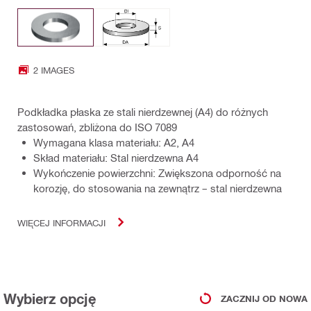
2 IMAGES
Podkładka płaska ze stali nierdzewnej (A4) do różnych
zastosowań, zbliżona do ISO 7089
Wymagana klasa materiału: A2, A4
Skład materiału: Stal nierdzewna A4
Wykończenie powierzchni: Zwiększona odporność na
korozję, do stosowania na zewnątrz – stal nierdzewna
WIĘCEJ INFORMACJI
Wybierz opcję
ZACZNIJ OD NOWA