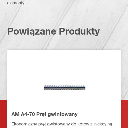
elementy.
Powiązane Produkty
AM A4-70 Pręt gwintowany
Ekonomiczny pręt gwintowany do kotew z iniekcyjną