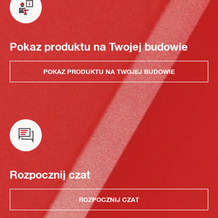
Pokaz produktu na Twojej budowie
POKAZ PRODUKTU NA TWOJEJ BUDOWIE
Rozpocznij czat
ROZPOCZNIJ CZAT