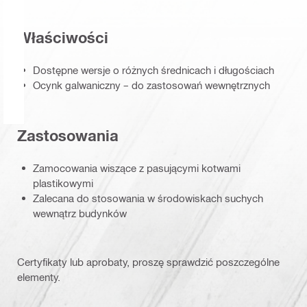
Właściwości
Dostępne wersje o różnych średnicach i długościach
Ocynk galwaniczny – do zastosowań wewnętrznych
Zastosowania
Zamocowania wiszące z pasującymi kotwami
plastikowymi
Zalecana do stosowania w środowiskach suchych
wewnątrz budynków
Certyfikaty lub aprobaty, proszę sprawdzić poszczególne
elementy.