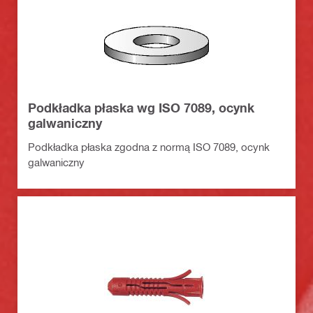
Podkładka płaska wg ISO 7089, ocynk
galwaniczny
Podkładka płaska zgodna z normą ISO 7089, ocynk
galwaniczny