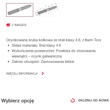
2 IMAGES
Ocynkowana śruba kołkowa ze stali klasy 4.6, z łbem Torx
Skład materiału: Stal klasy 4.6
Wykończenie powierzchni: Powłoka do stosowania
wewnątrz – ocynk galwaniczny
Zakres obciążeń: Zastosowania lekkie
WIĘCEJ INFORMACJI
Wybierz opcję
ZACZNIJ OD NOWA