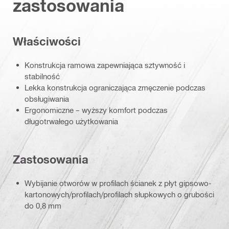
zastosowania
Właściwości
Konstrukcja ramowa zapewniająca sztywność i
stabilność
Lekka konstrukcja ograniczająca zmęczenie podczas
obsługiwania
Ergonomiczne – wyższy komfort podczas
długotrwałego użytkowania
Zastosowania
Wybijanie otworów w profilach ścianek z płyt gipsowo-
kartonowych/profilach/profilach słupkowych o grubości
do 0,8 mm