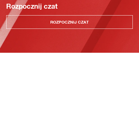
Rozpocznij czat
ROZPOCZNIJ CZAT