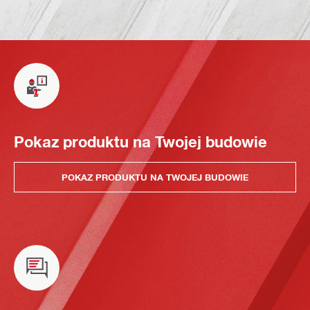
Pokaz produktu na Twojej budowie
POKAZ PRODUKTU NA TWOJEJ BUDOWIE