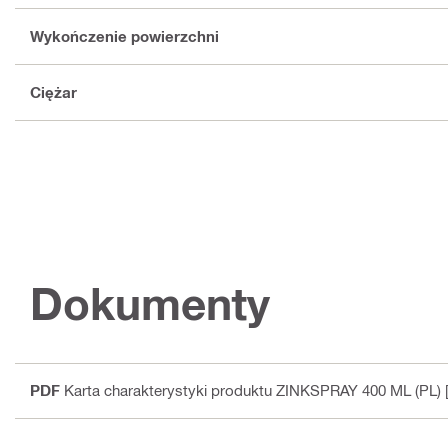
Wykończenie powierzchni
Ciężar
Dokumenty
PDF
Karta charakterystyki produktu ZINKSPRAY 400 ML (PL)
[