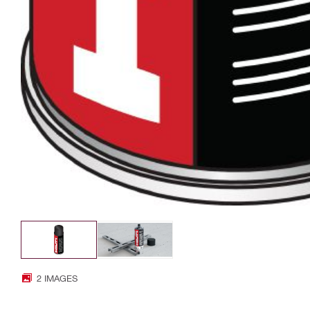
2 IMAGES