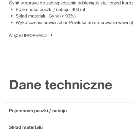
Cynk w sprayu do zabezpieczania odsłoniętej stali przed koroz
Pojemność puszki / naboju: 400 ml
Skład materiału: Cynk (> 90%)
Wykończenie powierzchni: Powłoka do stosowania wewnąt
WIĘCEJ INFORMACJI
Dane techniczne
Pojemność puszki / naboju
Skład materiału