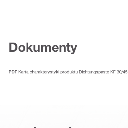
Dokumenty
PDF
Karta charakterystyki produktu Dichtungspaste KF 30/45