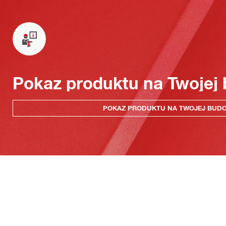
Pokaz produktu na Twojej
POKAZ PRODUKTU NA TWOJEJ BUD