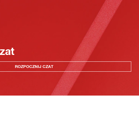
zat
ROZPOCZNIJ CZAT