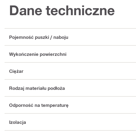
Dane techniczne
Pojemność puszki / naboju
Wykończenie powierzchni
Ciężar
Rodzaj materiału podłoża
Odporność na temperaturę
Izolacja