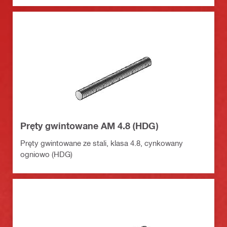
Pręty gwintowane AM 4.8 (HDG)
Pręty gwintowane ze stali, klasa 4.8, cynkowany
ogniowo (HDG)