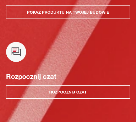
POKAZ PRODUKTU NA TWOJEJ BUDOWIE
Rozpocznij czat
ROZPOCZNIJ CZAT