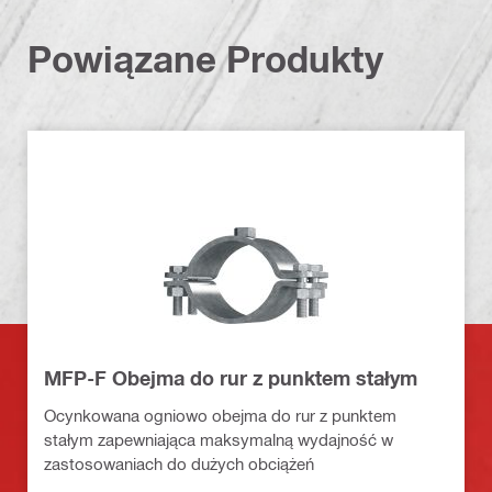
Powiązane Produkty
MFP-F Obejma do rur z punktem stałym
Ocynkowana ogniowo obejma do rur z punktem
stałym zapewniająca maksymalną wydajność w
zastosowaniach do dużych obciążeń