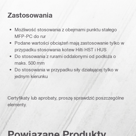
Zastosowania
Możliwość stosowania z obejmami punktu stałego
MFP-PC do rur
Podane wartości obciążeń mają zastosowanie tylko w
przypadku stosowania kotew Hilti HST i HUS
Do stosowania z rurami oddalonymi od podłoża o
maks. 500 mm
Do stosowania w przypadku siły działającej tylko w
jednym kierunku
Certyfikaty lub aprobaty, proszę sprawdzić poszczególne
elementy.
Powiązane Produkty