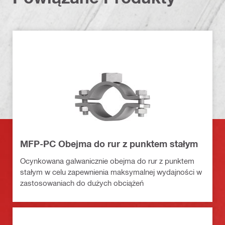
MFP-PC Obejma do rur z punktem stałym
Ocynkowana galwanicznie obejma do rur z punktem
stałym w celu zapewnienia maksymalnej wydajności w
zastosowaniach do dużych obciążeń