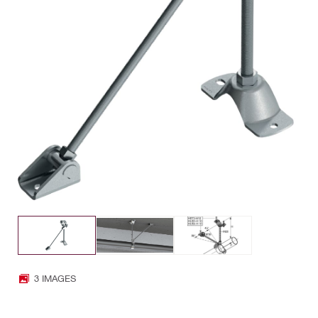
3 IMAGES