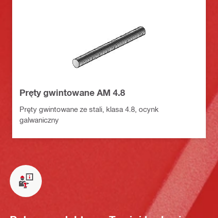
Pręty gwintowane AM 4.8
Pręty gwintowane ze stali, klasa 4.8, ocynk
galwaniczny