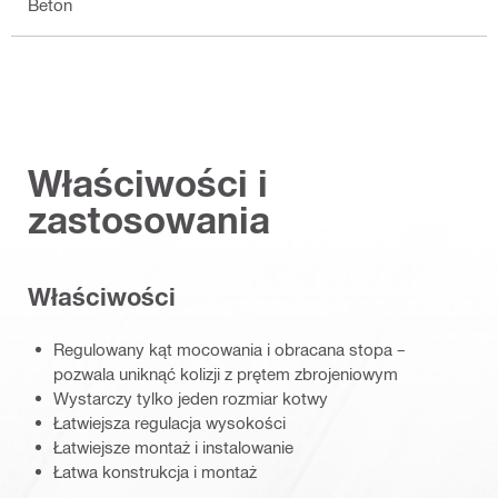
Beton
Właściwości i
zastosowania
Właściwości
Regulowany kąt mocowania i obracana stopa –
pozwala uniknąć kolizji z prętem zbrojeniowym
Wystarczy tylko jeden rozmiar kotwy
Łatwiejsza regulacja wysokości
Łatwiejsze montaż i instalowanie
Łatwa konstrukcja i montaż