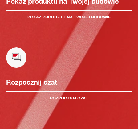
Pokaz produktu na Twojej budowie
POKAZ PRODUKTU NA TWOJEJ BUDOWIE
Rozpocznij czat
ROZPOCZNIJ CZAT