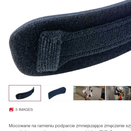
5 IMAGES
Mocowane na ramieniu podparcie zmniejszające zmęczenie sz