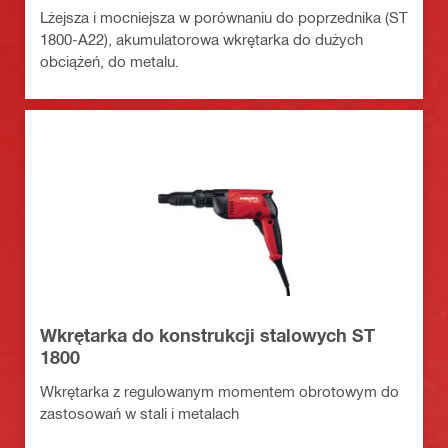
Lżejsza i mocniejsza w porównaniu do poprzednika (ST
1800-A22), akumulatorowa wkrętarka do dużych
obciążeń, do metalu.
Wkrętarka do konstrukcji stalowych ST
1800
Wkrętarka z regulowanym momentem obrotowym do
zastosowań w stali i metalach