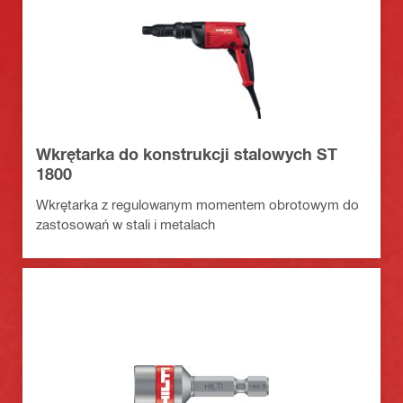
Wkrętarka do konstrukcji stalowych ST
1800
Wkrętarka z regulowanym momentem obrotowym do
zastosowań w stali i metalach