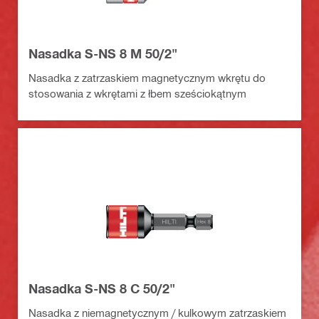
Nasadka S-NS 8 M 50/2"
Nasadka z zatrzaskiem magnetycznym wkrętu do
stosowania z wkrętami z łbem sześciokątnym
Nasadka S-NS 8 C 50/2"
Nasadka z niemagnetycznym / kulkowym zatrzaskiem