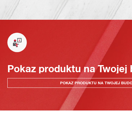
Pokaz produktu na Twojej
POKAZ PRODUKTU NA TWOJEJ BUD