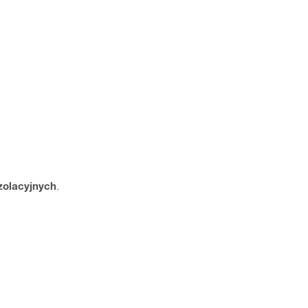
zolacyjnych
.