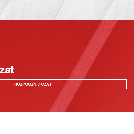
zat
ROZPOCZNIJ CZAT