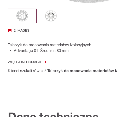
2 IMAGES
Talerzyk do mocowania materiałów izolacyjnych
Advantage 01: Średnica 80 mm
WIĘCEJ INFORMACJI
Klienci szukali również
Talerzyk do mocowania materiałów i
Dane techniczne