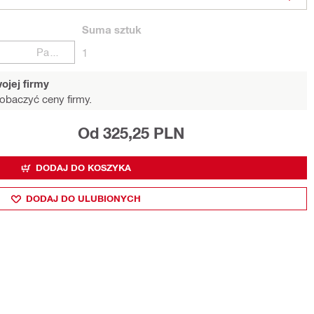
Suma
sztuk
Paczki
1
ojej firmy
obaczyć ceny firmy.
Od 325,25 PLN
DODAJ DO KOSZYKA
DODAJ DO ULUBIONYCH