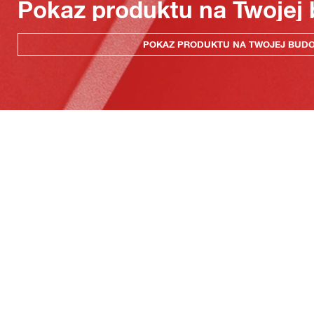
Pokaz produktu na Twojej
POKAZ PRODUKTU NA TWOJEJ BUD