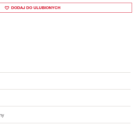
DODAJ DO ULUBIONYCH
ny