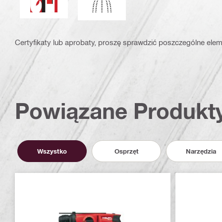
Certyfikaty lub aprobaty, proszę sprawdzić poszczególne elem
Powiązane Produkt
Wszystko
Osprzęt
Narzędzia