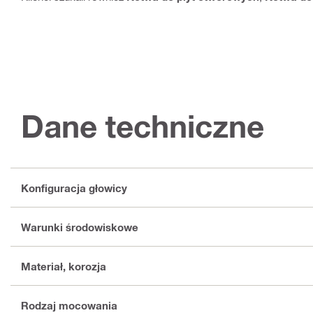
Dane techniczne
Konfiguracja głowicy
Warunki środowiskowe
Materiał, korozja
Rodzaj mocowania