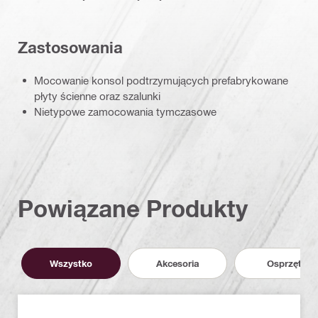
Zastosowania
Mocowanie konsol podtrzymujących prefabrykowane
płyty ścienne oraz szalunki
Nietypowe zamocowania tymczasowe
Powiązane Produkty
Wszystko
Akcesoria
Osprzęt