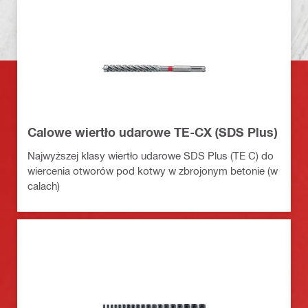
Calowe wiertło udarowe TE-CX (SDS Plus)
Najwyższej klasy wiertło udarowe SDS Plus (TE C) do
wiercenia otworów pod kotwy w zbrojonym betonie (w
calach)