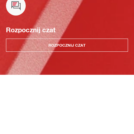
Rozpocznij czat
ROZPOCZNIJ CZAT