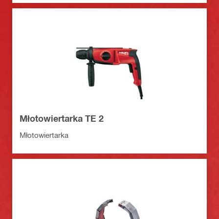
Młotowiertarka TE 2
Młotowiertarka