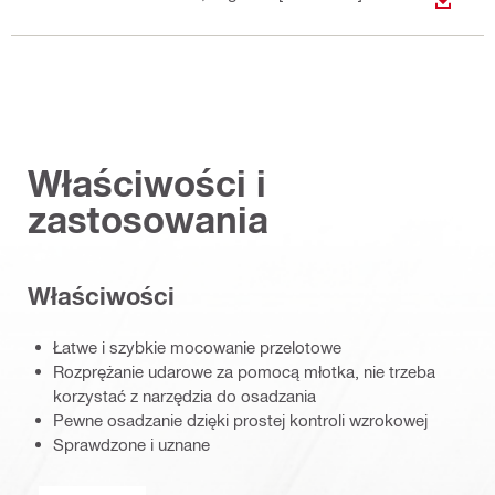
WYŚWI
Właściwości i
zastosowania
Właściwości
Łatwe i szybkie mocowanie przelotowe
Rozprężanie udarowe za pomocą młotka, nie trzeba
korzystać z narzędzia do osadzania
Pewne osadzanie dzięki prostej kontroli wzrokowej
Sprawdzone i uznane